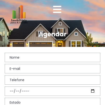
Agendar