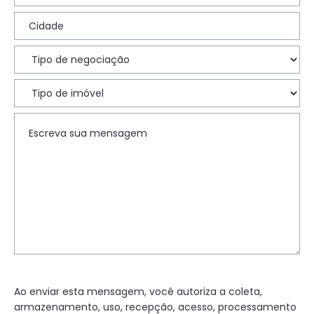
Ao enviar esta mensagem, você autoriza a coleta,
armazenamento, uso, recepção, acesso, processamento