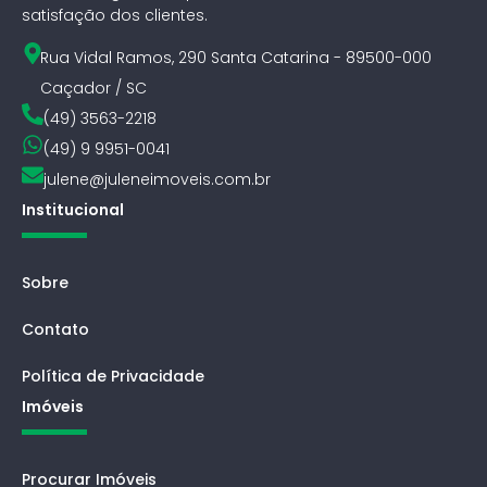
satisfação dos clientes.
Rua Vidal Ramos, 290 Santa Catarina - 89500-000
Caçador / SC
(49) 3563-2218
(49) 9 9951-0041
julene@juleneimoveis.com.br
Institucional
Sobre
Contato
Política de Privacidade
Imóveis
Procurar Imóveis