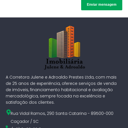
A Corretora Julene e Adroaldo Prestes Ltda, com mais
de 25 anos de experiência, oferece serviços de venda
de imóveis, financiamento habitacional e avaliação
mercadológica, sempre focada na excelência e
satisfação dos clientes.
Rua Vidal Ramos, 290 Santa Catarina - 89500-000
Caçador / SC