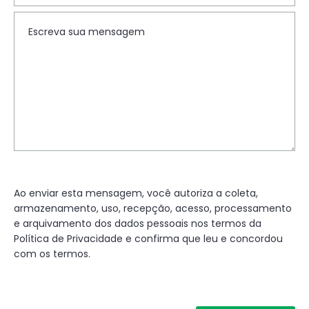
Ao enviar esta mensagem, você autoriza a coleta,
armazenamento, uso, recepção, acesso, processamento
e arquivamento dos dados pessoais nos termos da
Política de Privacidade e confirma que leu e concordou
com os termos.