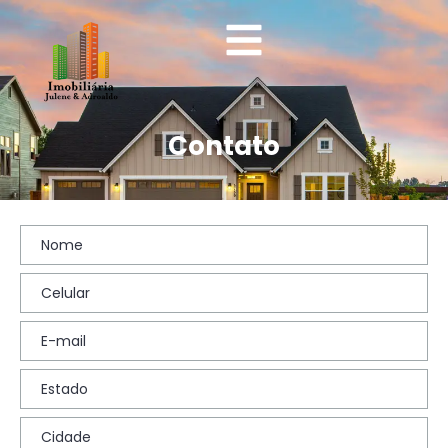
Contato